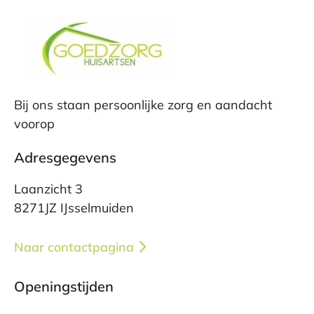
Bij ons staan persoonlijke zorg en aandacht
voorop
Adresgegevens
Laanzicht 3
8271JZ IJsselmuiden
Naar contactpagina
Openingstijden