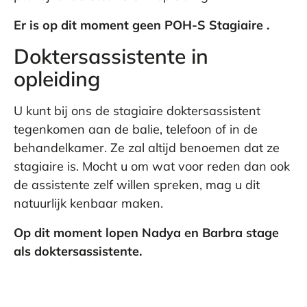
Er is op dit moment geen POH-S Stagiaire .
Doktersassistente in
opleiding
U kunt bij ons de stagiaire doktersassistent
tegenkomen aan de balie, telefoon of in de
behandelkamer. Ze zal altijd benoemen dat ze
stagiaire is. Mocht u om wat voor reden dan ook
de assistente zelf willen spreken, mag u dit
natuurlijk kenbaar maken.
Op dit moment lopen Nadya en Barbra stage
als doktersassistente.