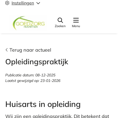
Instellingen
Zoeken
Menu
Terug naar actueel
Opleidingspraktijk
Publicatie datum:
08-12-2025
Laatst gewijzigd op:
23-01-2026
Huisarts in opleiding
Wij zijn een opleidingspraktijk. Dit betekent dat