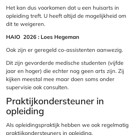
Het kan dus voorkomen dat u een huisarts in
opleiding treft. U heeft altijd de mogelijkheid om
dit te weigeren.
HAIO 2026 : Loes Hegeman
Ook zijn er geregeld co-assistenten aanwezig.
Dit zijn gevorderde medische studenten (vijfde
jaar en hoger) die echter nog geen arts zijn. Zij
kijken meestal mee maar doen soms onder
supervisie ook consulten.
Praktijkondersteuner in
opleiding
Als opleidingspraktijk hebben we ook regelmatig
praktijkondersteuners in opleiding.