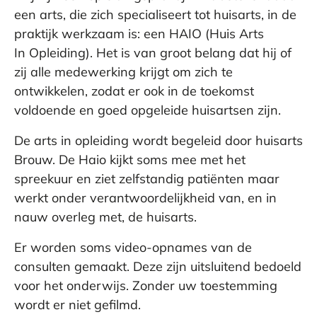
een arts, die zich specialiseert tot huisarts, in de
praktijk werkzaam is: een HAIO (Huis Arts
In Opleiding). Het is van groot belang dat hij of
zij alle medewerking krijgt om zich te
ontwikkelen, zodat er ook in de toekomst
voldoende en goed opgeleide huisartsen zijn.
De arts in opleiding wordt begeleid door huisarts
Brouw. De Haio kijkt soms mee met het
spreekuur en ziet zelfstandig patiënten maar
werkt onder verantwoordelijkheid van, en in
nauw overleg met, de huisarts.
Er worden soms video-opnames van de
consulten gemaakt. Deze zijn uitsluitend bedoeld
voor het onderwijs. Zonder uw toestemming
wordt er niet gefilmd.