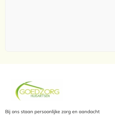
Bij ons staan persoonlijke zorg en aandacht