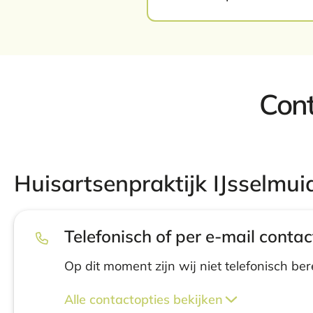
Cont
Huisartsenpraktijk IJsselmui
Telefonisch of per e-mail contac
Op dit moment zijn wij niet telefonisch ber
Alle contactopties bekijken