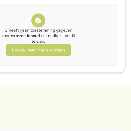
U heeft geen toestemming gegeven
voor
externe inhoud
die nodig is om dit
te zien.
Cookie-instellingen wijzigen