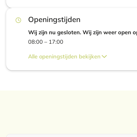
Openingstijden
Wij zijn nu gesloten. Wij zijn weer open o
08:00 – 17:00
Alle openingstijden bekijken