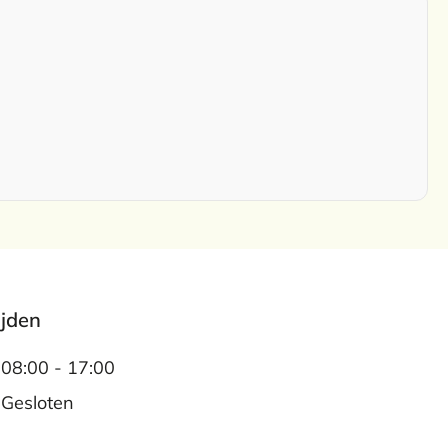
ijden
08:00 - 17:00
Gesloten