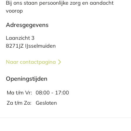
Bij ons staan persoonlijke zorg en aandacht
voorop
Adresgegevens
Laanzicht 3
8271JZ IJsselmuiden
Naar contactpagina
Openingstijden
Ma t/m Vr:
08:00 - 17:00
Za t/m Zo:
Gesloten