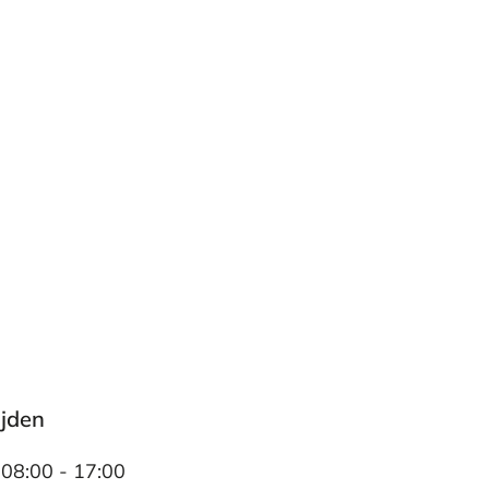
ijden
08:00 - 17:00