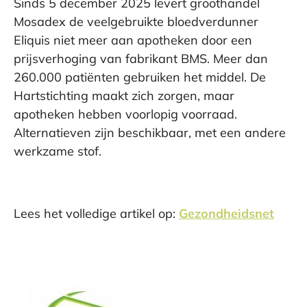
Sinds 5 december 2025 levert groothandel
Mosadex de veelgebruikte bloedverdunner
Eliquis niet meer aan apotheken door een
prijsverhoging van fabrikant BMS. Meer dan
260.000 patiënten gebruiken het middel. De
Hartstichting maakt zich zorgen, maar
apotheken hebben voorlopig voorraad.
Alternatieven zijn beschikbaar, met een andere
werkzame stof.
Lees het volledige artikel op:
Gezondheidsnet