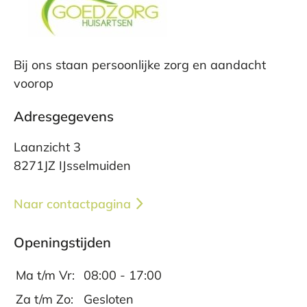
Bij ons staan persoonlijke zorg en aandacht
voorop
Adresgegevens
Laanzicht 3
8271JZ IJsselmuiden
Naar contactpagina
Openingstijden
Ma t/m Vr:
08:00 - 17:00
Za t/m Zo:
Gesloten