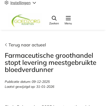
Instellingen
Zoeken
Menu
Terug naar actueel
Farmaceutische groothandel
stopt levering meestgebruikte
bloedverdunner
Publicatie datum:
09-12-2025
Laatst gewijzigd op:
31-01-2026